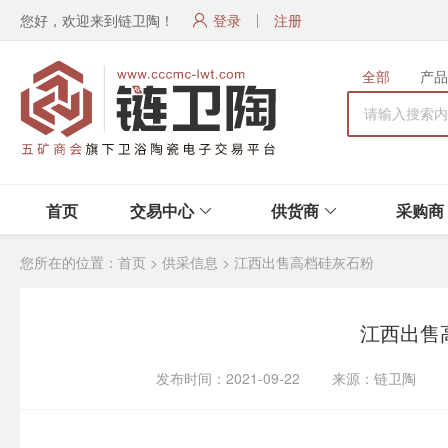
您好，欢迎来到链卫陶！
登录
注册
全部
产品
首页
交易中心
供货商
采购商
您所在的位置：
首页
>
供采信息
>
江西出售高档硅灰石粉
江西出售
发布时间：2021-09-22 来源：链卫陶