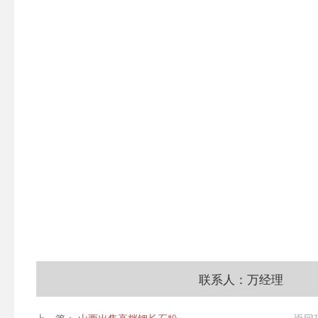
联系人：万经理