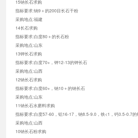
15钠长石求购
指标要求:钠9＋的200目长石干粉
采购地点:福建
14长石求购
指标要求:白度80＋的长石粉
采购地点:山东
13钾长石求购
指标要求:白度70+，钾12-13的钾长石
采购地点:山西
12钠长石求购
指标要求:白度60+，钠10＋的钠长石
采购地点:山东
11钠长石水磨料求购
指标要求:白度57-60，铝16-17，钠8.5-9.0，铁<1，钙0.5-0
采购地点:山西
10钠长石粉求购