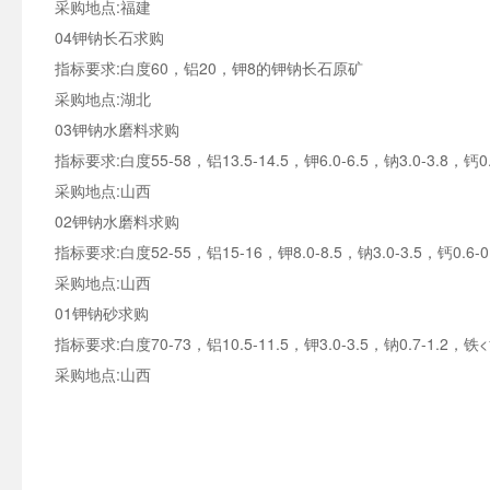
采购地点:福建
04钾钠长石求购
指标要求:白度60，铝20，钾8的钾钠长石原矿
采购地点:湖北
03钾钠水磨料求购
指标要求:白度55-58，铝13.5-14.5，钾6.0-6.5，钠3.0-3.8，
采购地点:山西
02钾钠水磨料求购
指标要求:白度52-55，铝15-16，钾8.0-8.5，钠3.0-3.5，钙0.
采购地点:山西
01钾钠砂求购
指标要求:白度70-73，铝10.5-11.5，钾3.0-3.5，钠0.7-1.2，
采购地点:山西