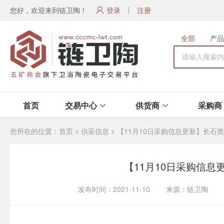
您好，欢迎来到链卫陶！
登录
注册
全部
产品
首页
交易中心
供货商
采购商
您所在的位置：
首页
>
供采信息
>
【11月10日采购信息更新】长石
【11月10日采购信
发布时间：2021-11-10 来源：链卫陶