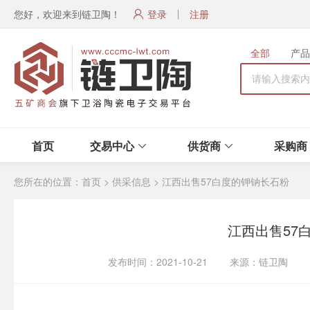
您好，欢迎来到链卫陶！
登录
注册
全部
产品
首页
交易中心
供货商
采购商
您所在的位置：
首页
>
供采信息
>
江西出售57白度的钾钠长石粉
江西出售57
发布时间：2021-10-21 来源：链卫陶