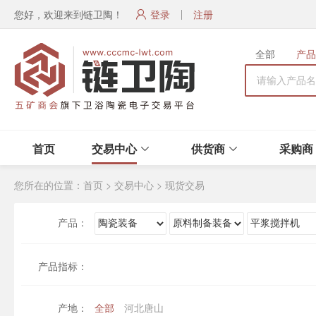
您好，欢迎来到链卫陶！
登录
注册
全部
产品
首页
交易中心
供货商
采购商
您所在的位置：
首页
>
交易中心
>
现货交易
产品：
产品指标：
产地：
全部
河北唐山