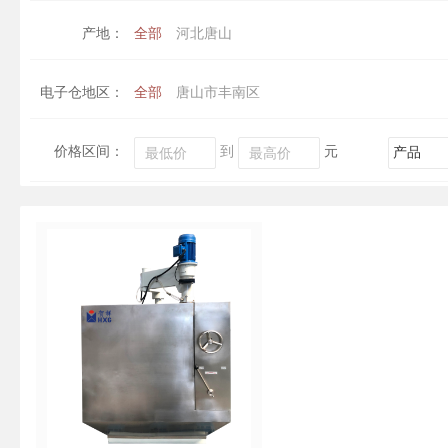
产地：
全部
河北唐山
电子仓地区：
全部
唐山市丰南区
价格区间：
到
元