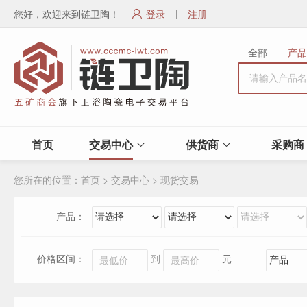
您好，欢迎来到链卫陶！
登录
注册
全部
产品
首页
交易中心
供货商
采购商
您所在的位置：
首页
>
交易中心
>
现货交易
产品：
价格区间：
到
元