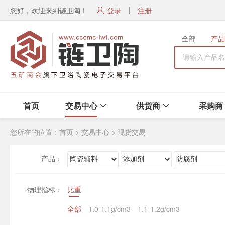
您好，欢迎来到链卫陶！
登录
注册
全部
产品
首页
交易中心
供货商
采购商
您所在的位置：
首页
>
交易中心
>
现货交易
产品：
物理指标：
比重
全部
1.0-1.1g/cm3
1.1-1.2g/cm3