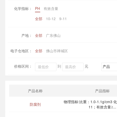
化学指标：
PH
有效含量
全部
10-12
9-11
产地：
全部
广东佛山
电子仓地区：
全部
佛山市禅城区
价格区间：
到
元
产品名称
产品指标
物理指标:比重：1.0-1.1g/cm3 
防腐剂
11；有效含量≥...