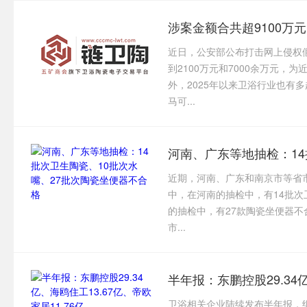
涉案金额合共超9100万
近日，公安部公布打击网上侵权
到2100万元和7000余万元
外，2025年以来卫浴行业也有
马可...
近期，河南、广东和南京市等省
中，在河南的抽检中，有14批次
的抽检中，有27款陶瓷坐便器
市...
卫浴相关企业陆续发布半年报，