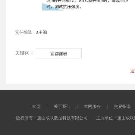
责任编辑：a主编
关键词：
宜都鑫岩
返
首页
|
关于我们
|
本网服务
|
交易指南
版权所有：唐山成联数据科技有限公司 主办单位：唐山成联数据科