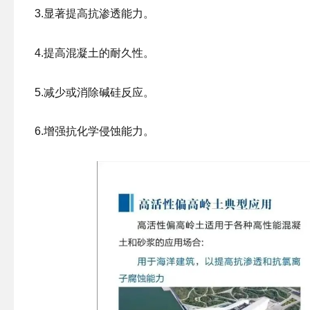
3.显著提高抗渗透能力。
4.提高混凝土的耐久性。
5.减少或消除碱硅反应。
6.增强抗化学侵蚀能力。