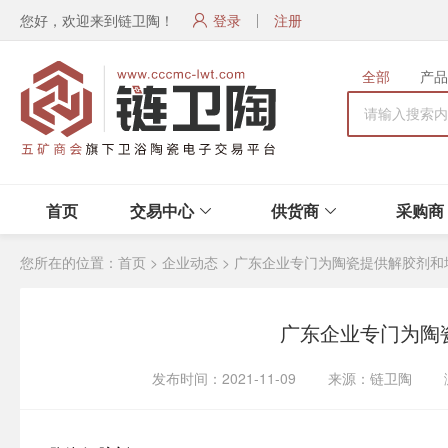
您好，欢迎来到链卫陶！
登录
注册
全部
产品
首页
交易中心
供货商
采购商
您所在的位置：
首页
>
企业动态
>
广东企业专门为陶瓷提供解胶剂和
广东企业专门为陶
发布时间：2021-11-09 来源：链卫陶 