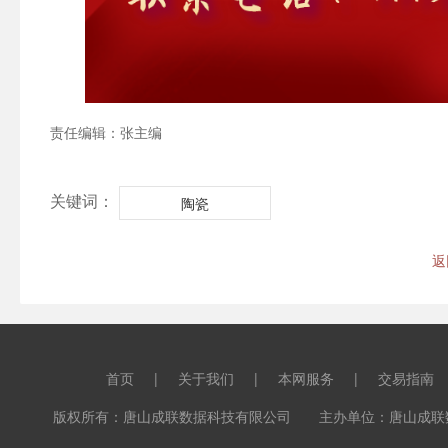
责任编辑：张主编
关键词：
陶瓷
返
首页
|
关于我们
|
本网服务
|
交易指南
版权所有：唐山成联数据科技有限公司 主办单位：唐山成联数据科