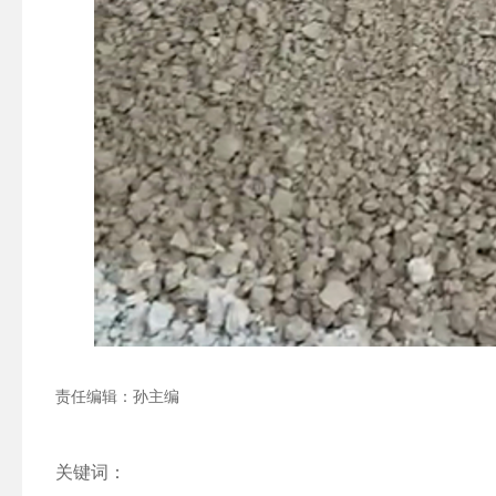
责任编辑：孙主编
关键词：