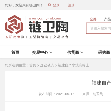
您好，欢迎来到链卫陶！
登录
注册
全部
产品
首页
交易中心
供货商
采购商
您所在的位置：
首页
>
企业动态
>
福建自产水洗高岭土
福建自
发布时间：2021-09-17 来源：链卫陶