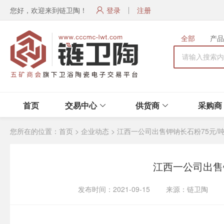
您好，欢迎来到链卫陶！
登录
注册
全部
产品
首页
交易中心
供货商
采购商
您所在的位置：
首页
>
企业动态
>
江西一公司出售钾钠长石粉75元/
江西一公司出售
发布时间：2021-09-15 来源：链卫陶