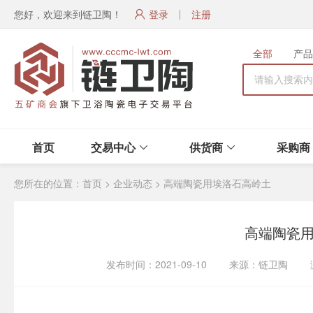
您好，欢迎来到链卫陶！
登录
注册
全部
产品
首页
交易中心
供货商
采购商
您所在的位置：
首页
>
企业动态
>
高端陶瓷用埃洛石高岭土
高端陶瓷
发布时间：2021-09-10 来源：链卫陶 