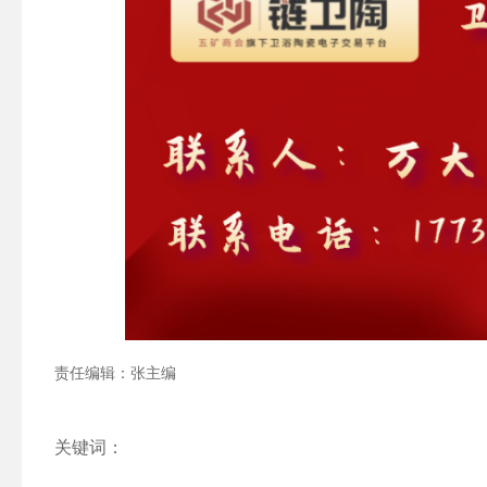
责任编辑：张主编
关键词：