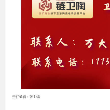
责任编辑：张主编