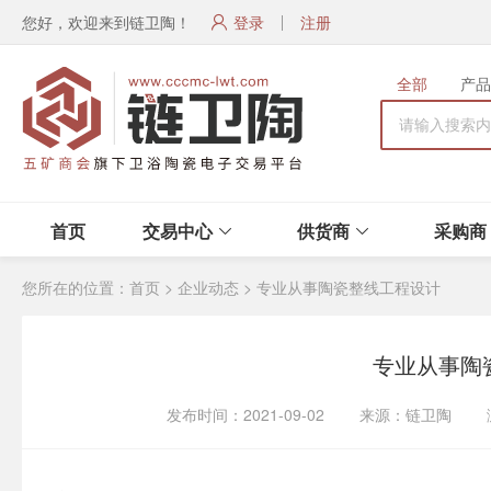
您好，欢迎来到链卫陶！
登录
注册
全部
产品
首页
交易中心
供货商
采购商
您所在的位置：
首页
>
企业动态
>
专业从事陶瓷整线工程设计
专业从事陶
发布时间：2021-09-02 来源：链卫陶 