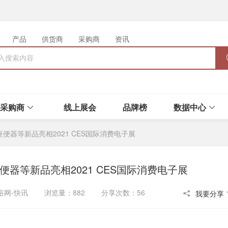
产品
供货商
采购商
资讯
采购商
线上展会
品牌榜
数据中心
座便器等新品亮相2021 CES国际消费电子展
便器等新品亮相2021 CES国际消费电子展
华卫浴网-快讯 浏览量：882 分享次数：56
我要分享