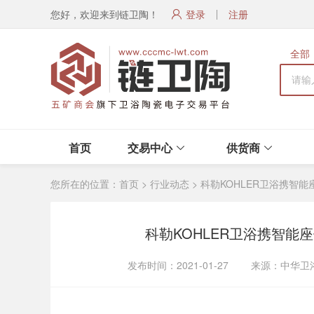
您好，欢迎来到链卫陶！
登录
注册
全部
首页
交易中心
供货商
您所在的位置：
首页
>
行业动态
>
科勒KOHLER卫浴携智能
科勒KOHLER卫浴携智能座
发布时间：2021-01-27 来源：中