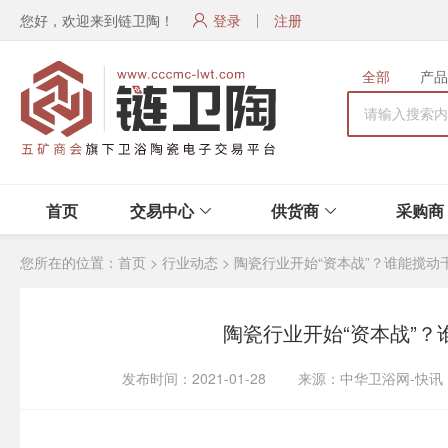
您好，欢迎来到链卫陶！
登录
注册
全部
产品
首页
交易中心
供货商
采购商
您所在的位置：
首页
>
行业动态
>
陶瓷行业开始“资本战”？谁能搅动
陶瓷行业开始“资本战”
发布时间：2021-01-28 来源：中华卫浴网-