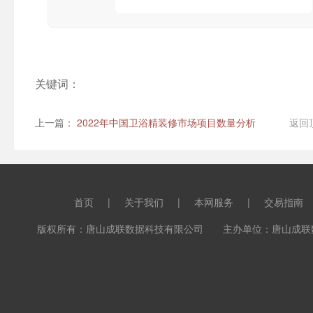
关键词：
上一篇：
2022年中国卫浴精装修市场项目数量分析
返回
首页
|
关于我们
|
本网服务
|
交易指南
版权所有：唐山成联数据科技有限公司 主办单位：唐山成联数据科