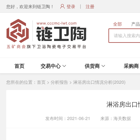
您好，欢迎来到链卫陶！
登录
注册
全部
产品
首页
交易中心
供货商
采购商
您所在的位置：
首页
>
分析报告
>
淋浴房出口情况分析(2020)
淋浴房出口情
发布时间：2021-06-21 来源：海关数据