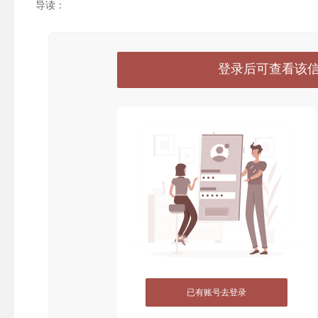
导读：
登录后可查看该
已有账号去登录